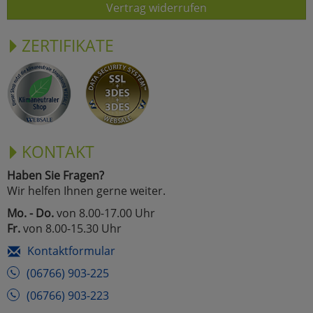
Vertrag widerrufen
ZERTIFIKATE
KONTAKT
Haben Sie Fragen?
Wir helfen Ihnen gerne weiter.
Mo. - Do.
von 8.00-17.00 Uhr
Fr.
von 8.00-15.30 Uhr
Kontaktformular
(06766) 903-225
(06766) 903-223