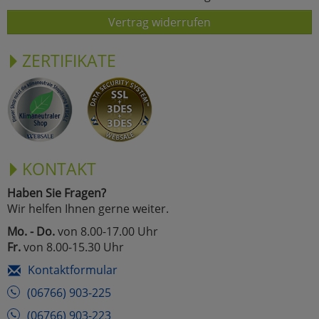
Vertrag widerrufen
ZERTIFIKATE
KONTAKT
Haben Sie Fragen?
Wir helfen Ihnen gerne weiter.
Mo. - Do.
von 8.00-17.00 Uhr
Fr.
von 8.00-15.30 Uhr
Kontaktformular
(06766) 903-225
(06766) 903-223