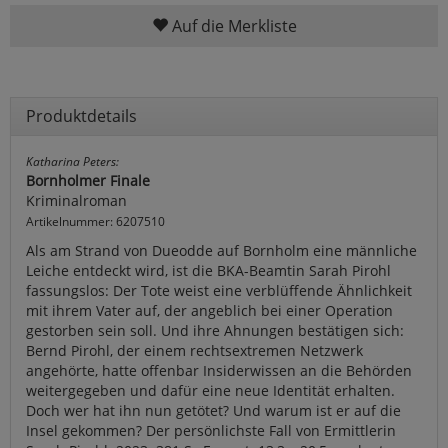
Auf die Merkliste
Produktdetails
Katharina Peters:
Bornholmer Finale
Kriminalroman
Artikelnummer: 6207510
Als am Strand von Dueodde auf Bornholm eine männliche
Leiche entdeckt wird, ist die BKA-Beamtin Sarah Pirohl
fassungslos: Der Tote weist eine verblüffende Ähnlichkeit
mit ihrem Vater auf, der angeblich bei einer Operation
gestorben sein soll. Und ihre Ahnungen bestätigen sich:
Bernd Pirohl, der einem rechtsextremen Netzwerk
angehörte, hatte offenbar Insiderwissen an die Behörden
weitergegeben und dafür eine neue Identität erhalten.
Doch wer hat ihn nun getötet? Und warum ist er auf die
Insel gekommen? Der persönlichste Fall von Ermittlerin