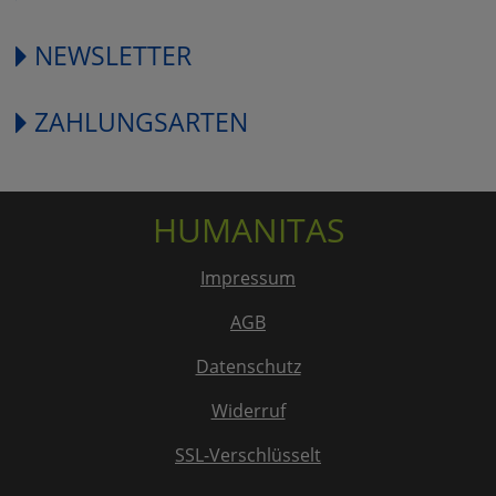
NEWSLETTER
ZAHLUNGSARTEN
HUMANITAS
Impressum
AGB
Datenschutz
Widerruf
SSL-Verschlüsselt