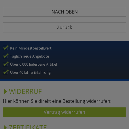
NACH OBEN
Zurück
Kein Mindestbestellwert
Täglich neue Angebote
Über 6.000 lieferbare Artikel
Über 40 Jahre Erfahrung
WIDERRUF
Hier können Sie direkt eine Bestellung widerrufen:
Vertrag widerrufen
ZERTIFIKATE