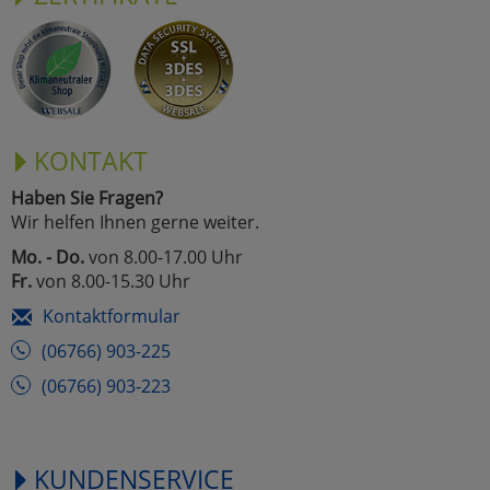
KONTAKT
Haben Sie Fragen?
Wir helfen Ihnen gerne weiter.
Mo. - Do.
von 8.00-17.00 Uhr
Fr.
von 8.00-15.30 Uhr
Kontaktformular
(06766) 903-225
(06766) 903-223
KUNDENSERVICE