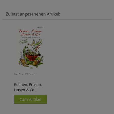
Zuletzt angesehenen Artikel:
Herbert Walker:
Bohnen, Erbsen,
Linsen & Co.
zum Artikel