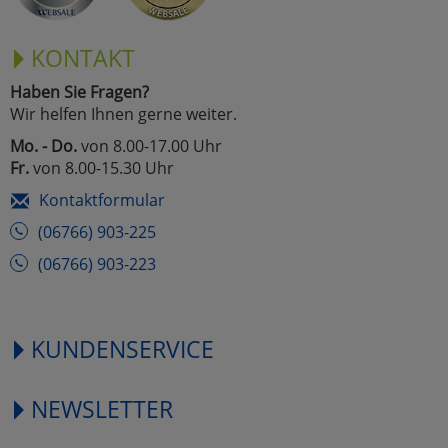
KONTAKT
Haben Sie Fragen?
Wir helfen Ihnen gerne weiter.
Mo. - Do.
von 8.00-17.00 Uhr
Fr.
von 8.00-15.30 Uhr
Kontaktformular
(06766) 903-225
(06766) 903-223
KUNDENSERVICE
NEWSLETTER