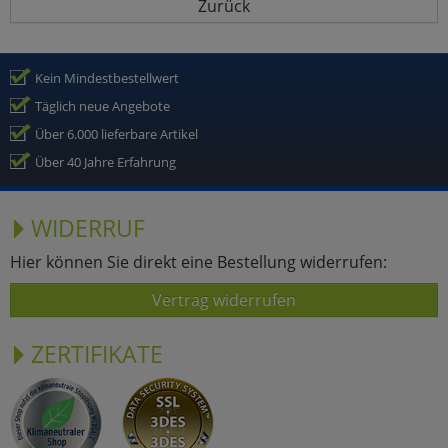
Zurück
Kein Mindestbestellwert
Täglich neue Angebote
Über 6.000 lieferbare Artikel
Über 40 Jahre Erfahrung
WIDERRUF
Hier können Sie direkt eine Bestellung widerrufen:
Vertrag widerrufen
ZERTIFIKATE