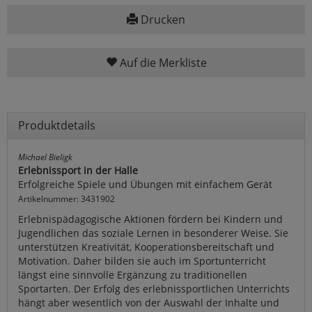
Drucken
Auf die Merkliste
Produktdetails
Michael Bieligk
Erlebnissport in der Halle
Erfolgreiche Spiele und Übungen mit einfachem Gerät
Artikelnummer: 3431902
Erlebnispädagogische Aktionen fördern bei Kindern und
Jugendlichen das soziale Lernen in besonderer Weise. Sie
unterstützen Kreativität, Kooperationsbereitschaft und
Motivation. Daher bilden sie auch im Sportunterricht
längst eine sinnvolle Ergänzung zu traditionellen
Sportarten. Der Erfolg des erlebnissportlichen Unterrichts
hängt aber wesentlich von der Auswahl der Inhalte und