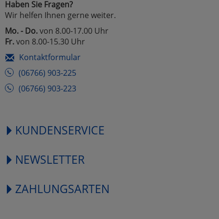
Haben Sie Fragen?
Wir helfen Ihnen gerne weiter.
Mo. - Do.
von 8.00-17.00 Uhr
Fr.
von 8.00-15.30 Uhr
Kontaktformular
(06766) 903-225
(06766) 903-223
KUNDENSERVICE
NEWSLETTER
ZAHLUNGSARTEN