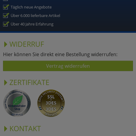
Täglich neue Angebote
Über 6.000 lieferbare Artikel
Über 40 Jahre Erfahrung
WIDERRUF
Hier können Sie direkt eine Bestellung widerrufen:
Vertrag widerrufen
ZERTIFIKATE
KONTAKT