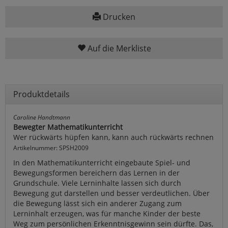
Drucken
Auf die Merkliste
Produktdetails
Caroline Handtmann
Bewegter Mathematikunterricht
Wer rückwärts hüpfen kann, kann auch rückwärts rechnen
Artikelnummer: SPSH2009
In den Mathematikunterricht eingebaute Spiel- und
Bewegungsformen bereichern das Lernen in der
Grundschule. Viele Lerninhalte lassen sich durch
Bewegung gut darstellen und besser verdeutlichen. Über
die Bewegung lässt sich ein anderer Zugang zum
Lerninhalt erzeugen, was für manche Kinder der beste
Weg zum persönlichen Erkenntnisgewinn sein dürfte. Das,