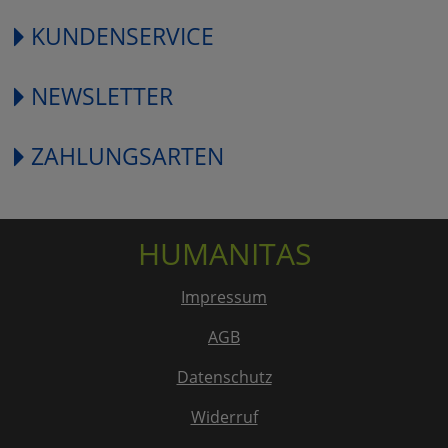
KUNDENSERVICE
NEWSLETTER
ZAHLUNGSARTEN
HUMANITAS
Impressum
AGB
Datenschutz
Widerruf