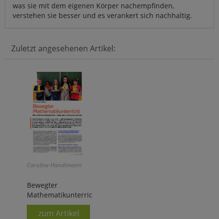
was sie mit dem eigenen Körper nachempfinden,
verstehen sie besser und es verankert sich nachhaltig.
Zuletzt angesehenen Artikel:
Caroline Handtmann
Bewegter
Mathematikunterricht
zum Artikel