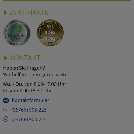
ZERTIFIKATE
KONTAKT
Haben Sie Fragen?
Wir helfen Ihnen gerne weiter.
Mo. - Do.
von 8.00-17.00 Uhr
Fr.
von 8.00-15.30 Uhr
Kontaktformular
(06766) 903-225
(06766) 903-223