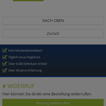
NACH OBEN
Zurück
Kein Mindestbestellwert
Täglich neue Angebote
Über 6.000 lieferbare Artikel
Über 40 Jahre Erfahrung
WIDERRUF
Hier können Sie direkt eine Bestellung widerrufen:
Vertrag widerrufen