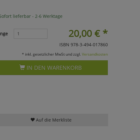
ofort lieferbar - 2-6 Werktage
20,00
€
*
nge
ISBN 978-3-494-017860
* inkl. gesetzlicher MwSt und zzgl.
Versandkosten
IN DEN WARENKORB
Auf die Merkliste