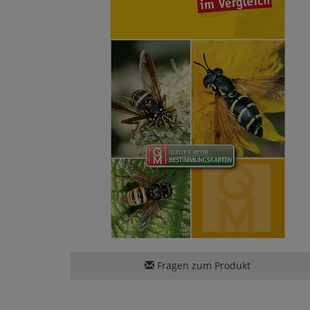
Fragen zum Produkt