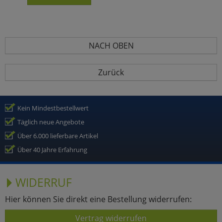
NACH OBEN
Zurück
Kein Mindestbestellwert
Täglich neue Angebote
Über 6.000 lieferbare Artikel
Über 40 Jahre Erfahrung
WIDERRUF
Hier können Sie direkt eine Bestellung widerrufen:
Vertrag widerrufen