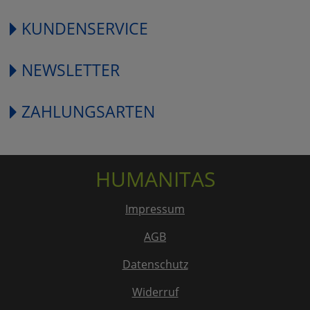
KUNDENSERVICE
NEWSLETTER
ZAHLUNGSARTEN
HUMANITAS
Impressum
AGB
Datenschutz
Widerruf