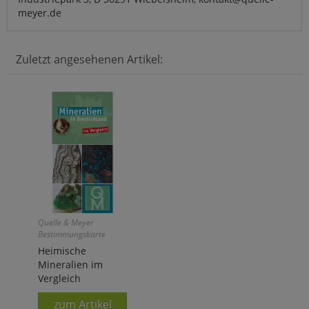
meyer.de
Zuletzt angesehenen Artikel:
Quelle & Meyer
Bestimmungskarte
Heimische
Mineralien im
Vergleich
zum Artikel