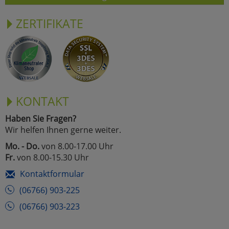
ZERTIFIKATE
KONTAKT
Haben Sie Fragen?
Wir helfen Ihnen gerne weiter.
Mo. - Do.
von 8.00-17.00 Uhr
Fr.
von 8.00-15.30 Uhr
Kontaktformular
(06766) 903-225
(06766) 903-223