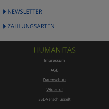
NEWSLETTER
ZAHLUNGSARTEN
HUMANITAS
Impressum
AGB
Datenschutz
Widerruf
SSL-Verschlüsselt