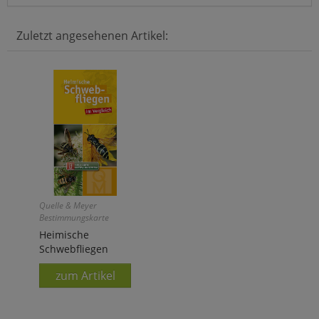
Zuletzt angesehenen Artikel:
Quelle & Meyer
Bestimmungskarte
Heimische
Schwebfliegen
zum Artikel