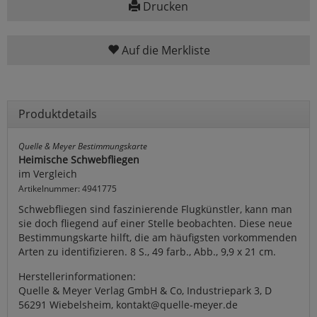
Drucken
Auf die Merkliste
Produktdetails
Quelle & Meyer Bestimmungskarte
Heimische Schwebfliegen
im Vergleich
Artikelnummer: 4941775
Schwebfliegen sind faszinierende Flugkünstler, kann man
sie doch fliegend auf einer Stelle beobachten. Diese neue
Bestimmungskarte hilft, die am häufigsten vorkommenden
Arten zu identifizieren. 8 S., 49 farb., Abb., 9,9 x 21 cm.
Herstellerinformationen:
Quelle & Meyer Verlag GmbH & Co, Industriepark 3, D
56291 Wiebelsheim, kontakt@quelle-meyer.de