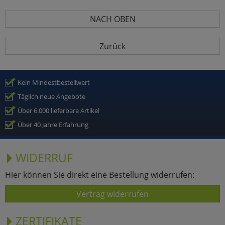
NACH OBEN
Zurück
Kein Mindestbestellwert
Täglich neue Angebote
Über 6.000 lieferbare Artikel
Über 40 Jahre Erfahrung
WIDERRUF
Hier können Sie direkt eine Bestellung widerrufen:
Vertrag widerrufen
ZERTIFIKATE