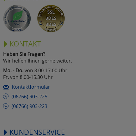
KONTAKT
Haben Sie Fragen?
Wir helfen Ihnen gerne weiter.
Mo. - Do.
von 8.00-17.00 Uhr
Fr.
von 8.00-15.30 Uhr
Kontaktformular
(06766) 903-225
(06766) 903-223
KUNDENSERVICE