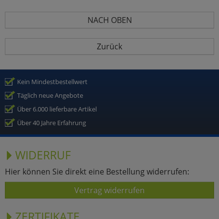
NACH OBEN
Zurück
Kein Mindestbestellwert
Täglich neue Angebote
Über 6.000 lieferbare Artikel
Über 40 Jahre Erfahrung
WIDERRUF
Hier können Sie direkt eine Bestellung widerrufen:
Vertrag widerrufen
ZERTIFIKATE