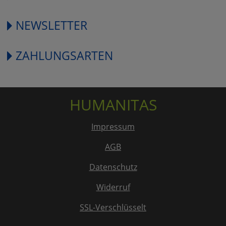
NEWSLETTER
ZAHLUNGSARTEN
HUMANITAS
Impressum
AGB
Datenschutz
Widerruf
SSL-Verschlüsselt