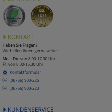
KONTAKT
Haben Sie Fragen?
Wir helfen Ihnen gerne weiter.
Mo. - Do.
von 8.00-17.00 Uhr
Fr.
von 8.00-15.30 Uhr
Kontaktformular
(06766) 903-225
(06766) 903-223
KUNDENSERVICE