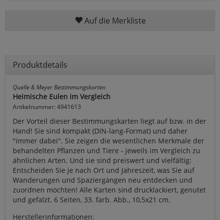
Auf die Merkliste
Produktdetails
Quelle & Meyer Bestimmungskarten
Heimische Eulen im Vergleich
Artikelnummer: 4941613
Der Vorteil dieser Bestimmungskarten liegt auf bzw. in der
Hand! Sie sind kompakt (DIN-lang-Format) und daher
"immer dabei". Sie zeigen die wesentlichen Merkmale der
behandelten Pflanzen und Tiere - jeweils im Vergleich zu
ähnlichen Arten. Und sie sind preiswert und vielfältig:
Entscheiden Sie je nach Ort und Jahreszeit, was Sie auf
Wanderungen und Spaziergängen neu entdecken und
zuordnen möchten! Alle Karten sind drucklackiert, genutet
und gefalzt. 6 Seiten, 33. farb. Abb., 10,5x21 cm.
Herstellerinformationen: