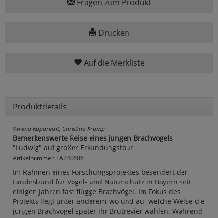
Fragen zum Produkt
Drucken
Auf die Merkliste
Produktdetails
Verena Rupprecht, Christina Krump
Bemerkenswerte Reise eines jungen Brachvogels
"Ludwig" auf großer Erkundungstour
Artikelnummer: FA240606
Im Rahmen eines Forschungsprojektes besendert der
Landesbund für Vogel- und Naturschutz in Bayern seit
einigen Jahren fast flügge Brachvögel. Im Fokus des
Projekts liegt unter anderem, wo und auf welche Weise die
jungen Brachvögel später ihr Brutrevier wählen. Während