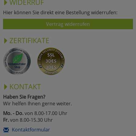
WIDERRUF
Hier können Sie direkt eine Bestellung widerrufen:
Vertrag widerrufen
ZERTIFIKATE
KONTAKT
Haben Sie Fragen?
Wir helfen Ihnen gerne weiter.
Mo. - Do.
von 8.00-17.00 Uhr
Fr.
von 8.00-15.30 Uhr
Kontaktformular