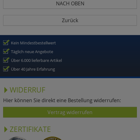
NACH OBEN
Zurück
Kein Mindestbestellwert
Täglich neue Angebote
Über 6.000 lieferbare Artikel
Über 40 Jahre Erfahrung
WIDERRUF
Hier können Sie direkt eine Bestellung widerrufen:
Vertrag widerrufen
ZERTIFIKATE