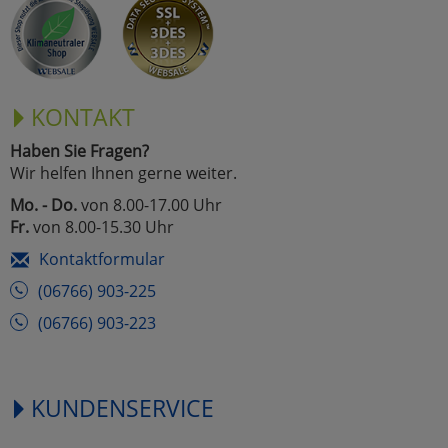
KONTAKT
Haben Sie Fragen?
Wir helfen Ihnen gerne weiter.
Mo. - Do.
von 8.00-17.00 Uhr
Fr.
von 8.00-15.30 Uhr
Kontaktformular
(06766) 903-225
(06766) 903-223
KUNDENSERVICE