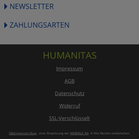
NEWSLETTER
ZAHLUNGSARTEN
HUMANITAS
Impressum
AGB
Datenschutz
Widerruf
SSL-Verschlüsselt
D&G-Internet-Shop
, eine Shoplösung der
WEBSALE AG
. © Alle Rechte vorbehalten.