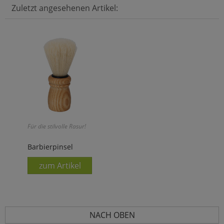
Zuletzt angesehenen Artikel:
Für die stilvolle Rasur!
Barbierpinsel
zum Artikel
NACH OBEN