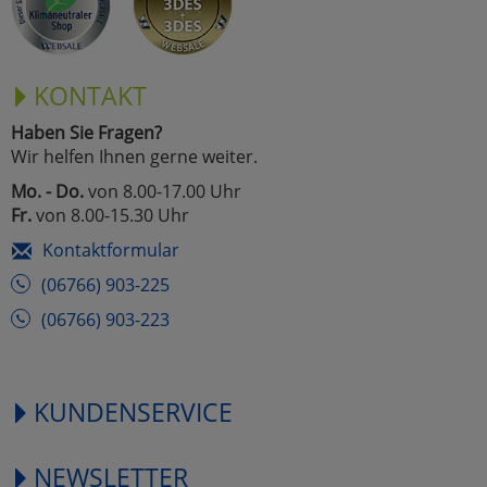
KONTAKT
Haben Sie Fragen?
Wir helfen Ihnen gerne weiter.
Mo. - Do.
von 8.00-17.00 Uhr
Fr.
von 8.00-15.30 Uhr
Kontaktformular
(06766) 903-225
(06766) 903-223
KUNDENSERVICE
NEWSLETTER