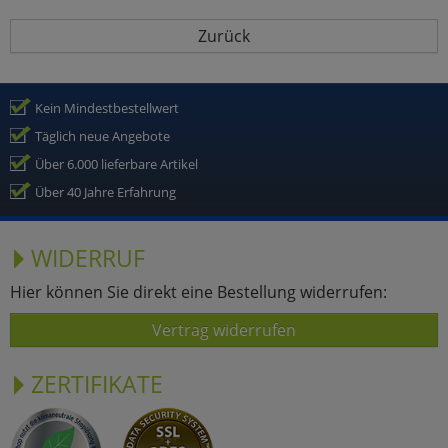
Zurück
Kein Mindestbestellwert
Täglich neue Angebote
Über 6.000 lieferbare Artikel
Über 40 Jahre Erfahrung
WIDERRUF
Hier können Sie direkt eine Bestellung widerrufen:
Vertrag widerrufen
ZERTIFIKATE