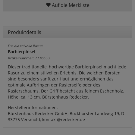
Auf die Merkliste
Produktdetails
Für die stilvolle Rasur!
Barbierpinsel
Artikelnummer: 7776633
Dieser traditionelle, hochwertige Barbierpinsel macht jede
Rasur zu einem stilvollen Erlebnis. Die weichen Borsten
sind besonders sanft zur Haut und ermöglichen das
optimale Aufbringen der Rasierseife oder des
Rasierschaums. Der Griff besteht aus feinem Eschenholz.
Höhe: ca. 13 cm. Bürstenhaus Redecker.
Herstellerinformationen:
Bürstenhaus Redecker GmbH, Bockhorster Landweg 19, D
33775 Versmold, kontakt@redecker.de