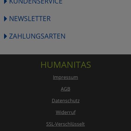
KUNDENSERVICE
NEWSLETTER
ZAHLUNGSARTEN
HUMANITAS
Impressum
AGB
Datenschutz
Widerruf
SSL-Verschlüsselt