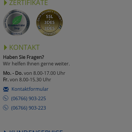
ZERTIFIKATE
KONTAKT
Haben Sie Fragen?
Wir helfen Ihnen gerne weiter.
Mo. - Do.
von 8.00-17.00 Uhr
Fr.
von 8.00-15.30 Uhr
Kontaktformular
(06766) 903-225
(06766) 903-223