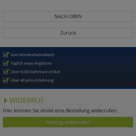
NACH OBEN
Zurück
Kein Mindestbestellwert
Täglich neue Angebote
Über 6.000 lieferbare Artikel
Über 40 Jahre Erfahrung
WIDERRUF
Hier können Sie direkt eine Bestellung widerrufen:
Vertrag widerrufen