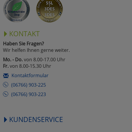
KONTAKT
Haben Sie Fragen?
Wir helfen Ihnen gerne weiter.
Mo. - Do.
von 8.00-17.00 Uhr
Fr.
von 8.00-15.30 Uhr
Kontaktformular
(06766) 903-225
(06766) 903-223
KUNDENSERVICE