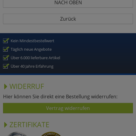
NACH OBEN
Zurück
Kein Mindestbestellwert
Täglich neue Angebote
Über 6.000 lieferbare Artikel
Über 40 Jahre Erfahrung
WIDERRUF
Hier können Sie direkt eine Bestellung widerrufen:
Vertrag widerrufen
ZERTIFIKATE