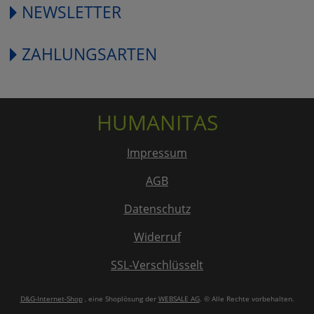
NEWSLETTER
ZAHLUNGSARTEN
HUMANITAS
Impressum
AGB
Datenschutz
Widerruf
SSL-Verschlüsselt
D&G-Internet-Shop
, eine Shoplösung der
WEBSALE AG
. © Alle Rechte vorbehalten.