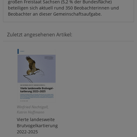
großen Freistaat Sachsen (5,2 % der Bundesfläche)
beteiligen sich aktuell rund 350 Beobachterinnen und
Beobachter an dieser Gemeinschaftsaufgabe.
Zuletzt angesehenen Artikel:
Winfried Nachtigall,
Katrin Hoffmann
Vierte landesweite
Brutvogelkartierung
2022-2025