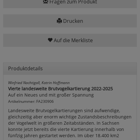
Fragen zum Produkt
Drucken
Auf die Merkliste
Produktdetails
Winfried Nachtigall, Katrin Hoffmann
Vierte landesweite Brutvogelkartierung 2022-2025
Auf ein Neues und mit großer Spannung
Artikelnummer: FA230906
Landesweite Brutvogelkartierungen sind aufwendige,
gleichzeitig aber enorm wichtige Zustandsbeschreibungen
der Vogelwelt in größeren Zeitabständen. In Sachsen
konnte jetzt bereits die vierte Kartierung innerhalb von
fünfzig Jahren gestartet werden. Im über 18.400 km2