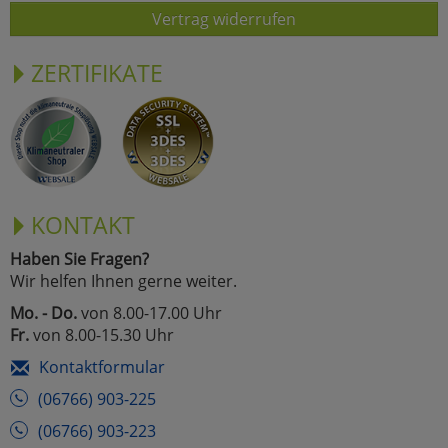
Vertrag widerrufen
ZERTIFIKATE
KONTAKT
Haben Sie Fragen?
Wir helfen Ihnen gerne weiter.
Mo. - Do.
von 8.00-17.00 Uhr
Fr.
von 8.00-15.30 Uhr
Kontaktformular
(06766) 903-225
(06766) 903-223