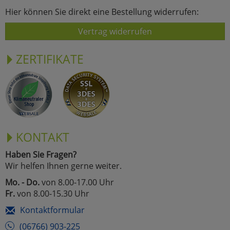
Hier können Sie direkt eine Bestellung widerrufen:
Vertrag widerrufen
ZERTIFIKATE
KONTAKT
Haben Sie Fragen?
Wir helfen Ihnen gerne weiter.
Mo. - Do.
von 8.00-17.00 Uhr
Fr.
von 8.00-15.30 Uhr
Kontaktformular
(06766) 903-225