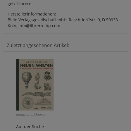
geb. Librero.
Herstellerinformationen:
Bielo Verlagsgesellschaft mbH, Raschdorffstr. 9, D 50933
Köln, info@librero-ibp.com
Zuletzt angesehenen Artikel:
Jonathan J. Moore:
Auf der Suche