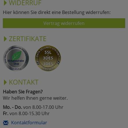
WIDERRUF
Hier können Sie direkt eine Bestellung widerrufen:
Vertrag widerrufen
ZERTIFIKATE
KONTAKT
Haben Sie Fragen?
Wir helfen Ihnen gerne weiter.
Mo. - Do.
von 8.00-17.00 Uhr
Fr.
von 8.00-15.30 Uhr
Kontaktformular