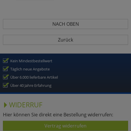
NACH OBEN
Zurück
Kein Mindestbestellwert
Täglich neue Angebote
Über 6.000 lieferbare Artikel
Über 40 Jahre Erfahrung
WIDERRUF
Hier können Sie direkt eine Bestellung widerrufen:
Vertrag widerrufen