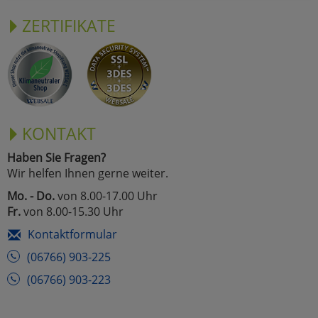
ZERTIFIKATE
KONTAKT
Haben Sie Fragen?
Wir helfen Ihnen gerne weiter.
Mo. - Do.
von 8.00-17.00 Uhr
Fr.
von 8.00-15.30 Uhr
Kontaktformular
(06766) 903-225
(06766) 903-223