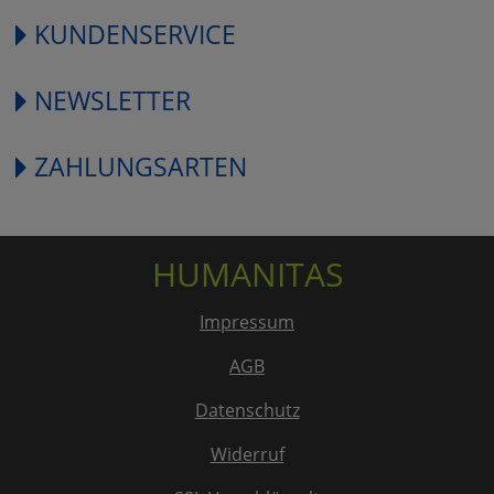
KUNDENSERVICE
NEWSLETTER
ZAHLUNGSARTEN
HUMANITAS
Impressum
AGB
Datenschutz
Widerruf