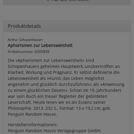
Produktdetails
Arthur Schopenhauer:
Aphorismen zur Lebensweisheit
Artikelnummer: 6205839
Die »Aphorismen zur Lebensweisheit« sind
Schopenhauers geheimes Hauptwerk, unübertroffen an
Klarheit, Wirkung und Prägnanz. Er selbst definierte die
Lebensweisheit als »Kunst, das Leben möglichst
angenehm und glücklich durchzuführen«, als »Anweisung
zu einem glücklichen Dasein«. Schon im 19. Jahrhundert
war sein Buch ein treuer Begleiter der gebildeten
Leserschaft. Heute lesen wir es als Essenz seiner
Philosophie. 2013. 232 S., Format: 13 x 19,2 cm, geb.
Penguin Random House.
Herstellerinformationen:
Penguin Random House Verlagsgruppe GmbH,