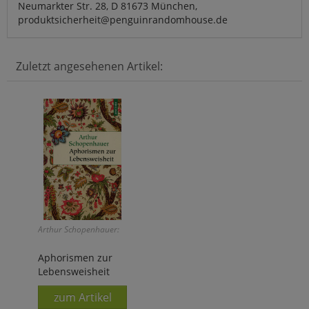
Neumarkter Str. 28, D 81673 München,
produktsicherheit@penguinrandomhouse.de
Zuletzt angesehenen Artikel:
Arthur Schopenhauer:
Aphorismen zur
Lebensweisheit
zum Artikel