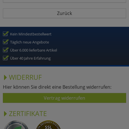
Zurück
Kein Mindestbestellwert
Täglich neue Angebote
Über 6.000 lieferbare Artikel
Über 40 Jahre Erfahrung
WIDERRUF
Hier können Sie direkt eine Bestellung widerrufen:
Vertrag widerrufen
ZERTIFIKATE