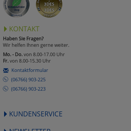
KONTAKT
Haben Sie Fragen?
Wir helfen Ihnen gerne weiter.
Mo. - Do.
von 8.00-17.00 Uhr
Fr.
von 8.00-15.30 Uhr
Kontaktformular
(06766) 903-225
(06766) 903-223
KUNDENSERVICE