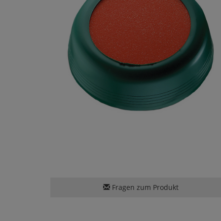
Fragen zum Produkt