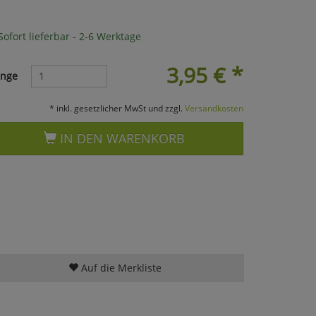
ofort lieferbar - 2-6 Werktage
3,95
€
*
nge
* inkl. gesetzlicher MwSt und zzgl.
Versandkosten
IN DEN WARENKORB
Auf die Merkliste