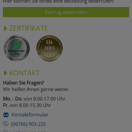
Hier können Sie direkt eine Bestellung widerrufen:
Vertrag widerrufen
ZERTIFIKATE
KONTAKT
Haben Sie Fragen?
Wir helfen Ihnen gerne weiter.
Mo. - Do.
von 8.00-17.00 Uhr
Fr.
von 8.00-15.30 Uhr
Kontaktformular
(06766) 903-225