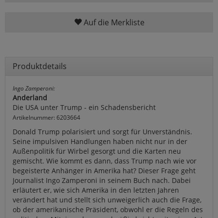
Auf die Merkliste
Produktdetails
Ingo Zamperoni:
Anderland
Die USA unter Trump - ein Schadensbericht
Artikelnummer: 6203664
Donald Trump polarisiert und sorgt für Unverständnis.
Seine impulsiven Handlungen haben nicht nur in der
Außenpolitik für Wirbel gesorgt und die Karten neu
gemischt. Wie kommt es dann, dass Trump nach wie vor
begeisterte Anhänger in Amerika hat? Dieser Frage geht
Journalist Ingo Zamperoni in seinem Buch nach. Dabei
erläutert er, wie sich Amerika in den letzten Jahren
verändert hat und stellt sich unweigerlich auch die Frage,
ob der amerikanische Präsident, obwohl er die Regeln des