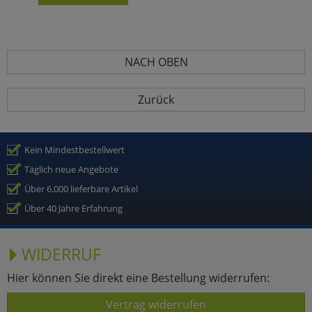
NACH OBEN
Zurück
Kein Mindestbestellwert
Täglich neue Angebote
Über 6.000 lieferbare Artikel
Über 40 Jahre Erfahrung
WIDERRUF
Hier können Sie direkt eine Bestellung widerrufen:
Vertrag widerrufen