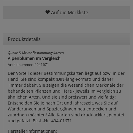
Auf die Merkliste
Produktdetails
Quelle & Meyer Bestimmungskarten
Alpenblumen im Vergleich
Artikelnummer: 4941671
Der Vorteil dieser Bestimmungskarten liegt auf bzw. in der
Hand! Sie sind kompakt (DIN-lang-Format) und daher
"immer dabei". Sie zeigen die wesentlichen Merkmale der
behandelten Pflanzen und Tiere - jeweils im Vergleich zu
ähnlichen Arten. Und sie sind preiswert und vielfältig:
Entscheiden Sie je nach Ort und Jahreszeit, was Sie auf
Wanderungen und Spaziergängen neu entdecken und
zuordnen möchten! Alle Karten sind drucklackiert, genutet
und gefalzt. Best.-Nr. 494-01671
Herstellerinformationen: