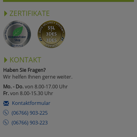
ZERTIFIKATE
KONTAKT
Haben Sie Fragen?
Wir helfen Ihnen gerne weiter.
Mo. - Do.
von 8.00-17.00 Uhr
Fr.
von 8.00-15.30 Uhr
Kontaktformular
(06766) 903-225
(06766) 903-223