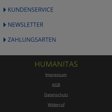
KUNDENSERVICE
NEWSLETTER
ZAHLUNGSARTEN
HUMANITAS
Impressum
AGB
Datenschutz
Widerruf