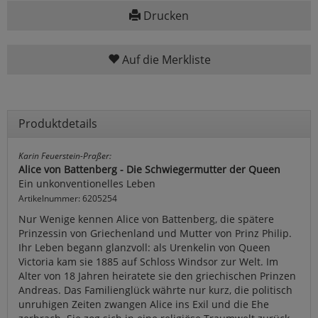
Drucken
Auf die Merkliste
Produktdetails
Karin Feuerstein-Praßer:
Alice von Battenberg - Die Schwiegermutter der Queen
Ein unkonventionelles Leben
Artikelnummer: 6205254
Nur Wenige kennen Alice von Battenberg, die spätere
Prinzessin von Griechenland und Mutter von Prinz Philip.
Ihr Leben begann glanzvoll: als Urenkelin von Queen
Victoria kam sie 1885 auf Schloss Windsor zur Welt. Im
Alter von 18 Jahren heiratete sie den griechischen Prinzen
Andreas. Das Familienglück währte nur kurz, die politisch
unruhigen Zeiten zwangen Alice ins Exil und die Ehe