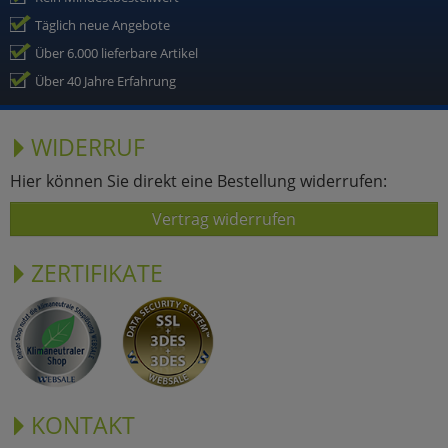
Täglich neue Angebote
Über 6.000 lieferbare Artikel
Über 40 Jahre Erfahrung
WIDERRUF
Hier können Sie direkt eine Bestellung widerrufen:
Vertrag widerrufen
ZERTIFIKATE
KONTAKT