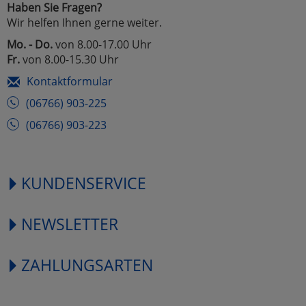
Haben Sie Fragen?
Wir helfen Ihnen gerne weiter.
Mo. - Do.
von 8.00-17.00 Uhr
Fr.
von 8.00-15.30 Uhr
Kontaktformular
(06766) 903-225
(06766) 903-223
KUNDENSERVICE
NEWSLETTER
ZAHLUNGSARTEN