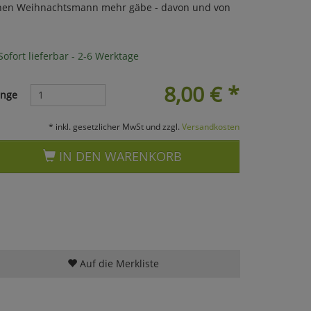
nen Weihnachtsmann mehr gäbe - davon und von
ofort lieferbar - 2-6 Werktage
8,00
€
*
nge
* inkl. gesetzlicher MwSt und zzgl.
Versandkosten
IN DEN WARENKORB
Auf die Merkliste