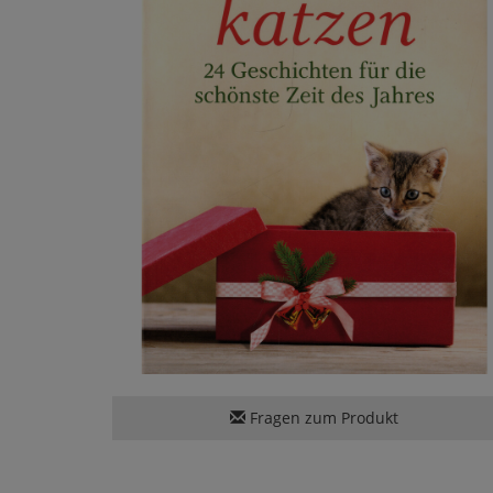
Fragen zum Produkt