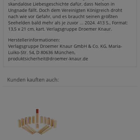
skandalöse Liebesgeschichte dafür, dass Nelson in
Ungnade fällt. Doch dem Vereinigten Königreich droht
nach wie vor Gefahr, und es braucht seinen größten
Seehelden bald mehr als je zuvor ... 2024. 413 S., Format:
13,5 x 21 cm, kart. Verlagsgruppe Droemer Knaur.
Herstellerinformationen:
Verlagsgruppe Droemer Knaur GmbH & Co. KG, Maria-
Luiko-Str. 54, D 80636 München,
produktsicherheit@droemer-knaur.de
Kunden kauften auch: