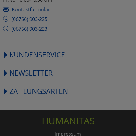
Kontaktformular
(06766) 903-225
(06766) 903-223
KUNDENSERVICE
NEWSLETTER
ZAHLUNGSARTEN
HUMANITAS
Impressum