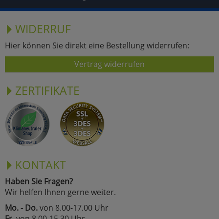
WIDERRUF
Hier können Sie direkt eine Bestellung widerrufen:
Vertrag widerrufen
ZERTIFIKATE
KONTAKT
Haben Sie Fragen?
Wir helfen Ihnen gerne weiter.
Mo. - Do.
von 8.00-17.00 Uhr
Fr.
von 8.00-15.30 Uhr