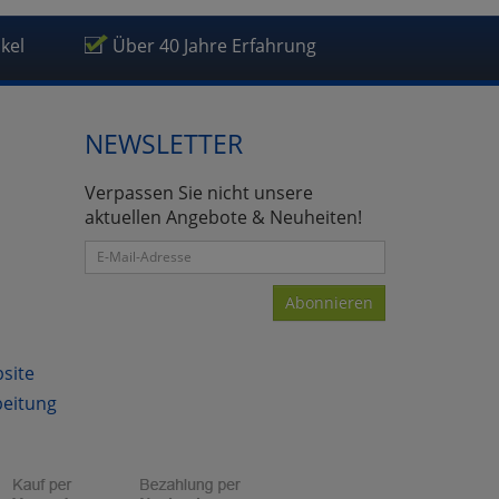
ikel
Über 40 Jahre Erfahrung
NEWSLETTER
Verpassen Sie nicht unsere
aktuellen Angebote & Neuheiten!
Abonnieren
bsite
beitung