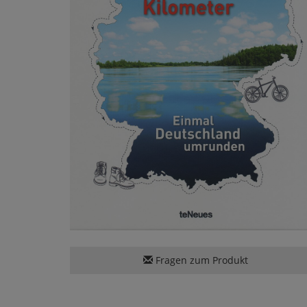
Fragen zum Produkt