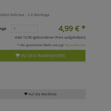
ofort lieferbar - 2-6 Werktage
4,99
€
*
nge
statt 19,90 (gebundener Preis aufgehoben)
* inkl. gesetzlicher MwSt und zzgl.
Versandkosten
IN DEN WARENKORB
Auf die Merkliste