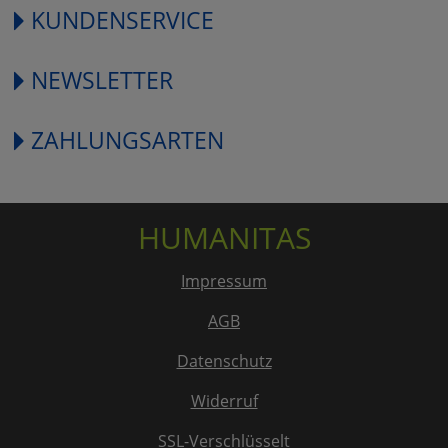
KUNDENSERVICE
NEWSLETTER
ZAHLUNGSARTEN
HUMANITAS
Impressum
AGB
Datenschutz
Widerruf
SSL-Verschlüsselt