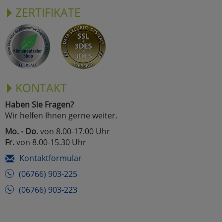
ZERTIFIKATE
KONTAKT
Haben Sie Fragen?
Wir helfen Ihnen gerne weiter.
Mo. - Do.
von 8.00-17.00 Uhr
Fr.
von 8.00-15.30 Uhr
Kontaktformular
(06766) 903-225
(06766) 903-223