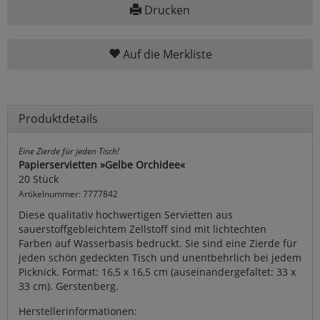
Drucken
Auf die Merkliste
Produktdetails
Eine Zierde für jeden Tisch!
Papierservietten »Gelbe Orchidee«
20 Stück
Artikelnummer: 7777842
Diese qualitativ hochwertigen Servietten aus
sauerstoffgebleichtem Zellstoff sind mit lichtechten
Farben auf Wasserbasis bedruckt. Sie sind eine Zierde für
jeden schön gedeckten Tisch und unentbehrlich bei jedem
Picknick. Format: 16,5 x 16,5 cm (auseinandergefaltet: 33 x
33 cm). Gerstenberg.
Herstellerinformationen: