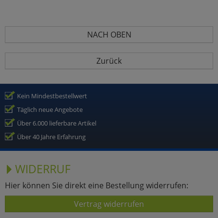
NACH OBEN
Zurück
Kein Mindestbestellwert
Täglich neue Angebote
Über 6.000 lieferbare Artikel
Über 40 Jahre Erfahrung
WIDERRUF
Hier können Sie direkt eine Bestellung widerrufen:
Vertrag widerrufen