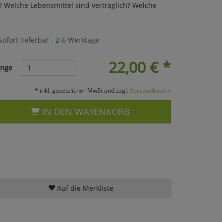
? Welche Lebensmittel sind verträglich? Welche
ofort lieferbar - 2-6 Werktage
22,00
€
*
nge
* inkl. gesetzlicher MwSt und zzgl.
Versandkosten
IN DEN WARENKORB
Auf die Merkliste