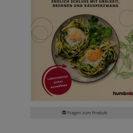
Fragen zum Produkt