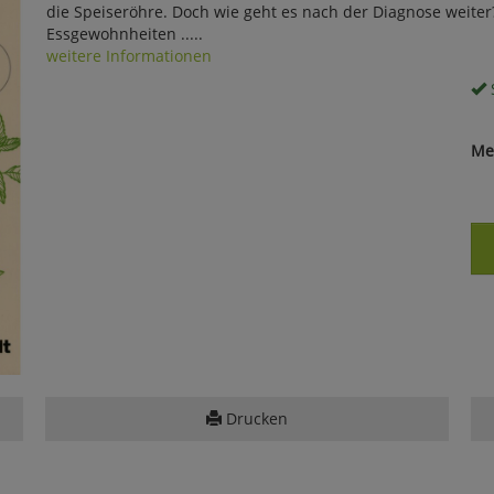
die Speiseröhre. Doch wie geht es nach der Diagnose weiter
Essgewohnheiten .....
weitere Informationen
S
Me
Drucken