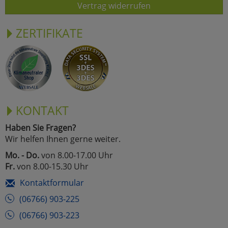
Vertrag widerrufen
ZERTIFIKATE
KONTAKT
Haben Sie Fragen?
Wir helfen Ihnen gerne weiter.
Mo. - Do.
von 8.00-17.00 Uhr
Fr.
von 8.00-15.30 Uhr
Kontaktformular
(06766) 903-225
(06766) 903-223