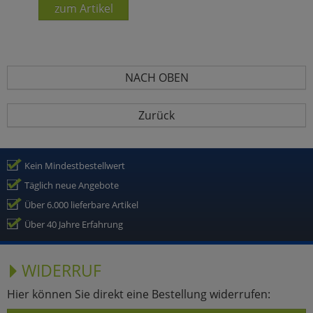
zum Artikel
NACH OBEN
Zurück
Kein Mindestbestellwert
Täglich neue Angebote
Über 6.000 lieferbare Artikel
Über 40 Jahre Erfahrung
WIDERRUF
Hier können Sie direkt eine Bestellung widerrufen: