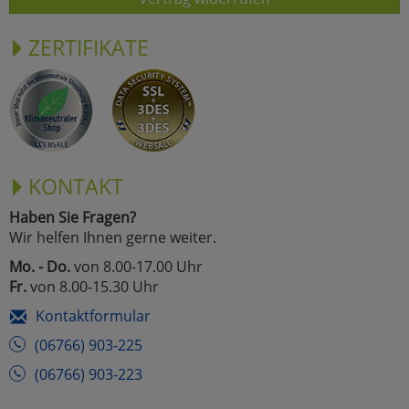
ZERTIFIKATE
KONTAKT
Haben Sie Fragen?
Wir helfen Ihnen gerne weiter.
Mo. - Do.
von 8.00-17.00 Uhr
Fr.
von 8.00-15.30 Uhr
Kontaktformular
(06766) 903-225
(06766) 903-223