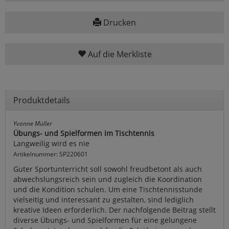
Drucken
Auf die Merkliste
Produktdetails
Yvonne Müller
Übungs- und Spielformen im Tischtennis
Langweilig wird es nie
Artikelnummer: SP220601
Guter Sportunterricht soll sowohl freudbetont als auch
abwechslungsreich sein und zugleich die Koordination
und die Kondition schulen. Um eine Tischtennisstunde
vielseitig und interessant zu gestalten, sind lediglich
kreative Ideen erforderlich. Der nachfolgende Beitrag stellt
diverse Übungs- und Spielformen für eine gelungene