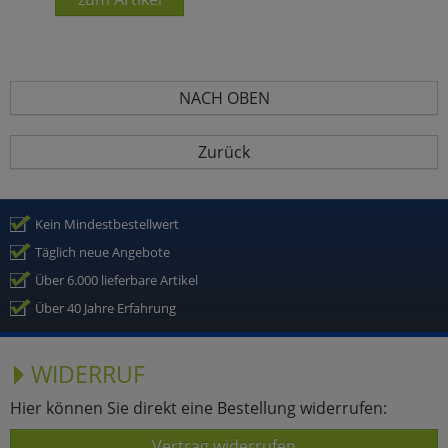
NACH OBEN
Zurück
Kein Mindestbestellwert
Täglich neue Angebote
Über 6.000 lieferbare Artikel
Über 40 Jahre Erfahrung
WIDERRUF
Hier können Sie direkt eine Bestellung widerrufen:
Vertrag widerrufen