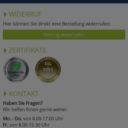
WIDERRUF
Hier können Sie direkt eine Bestellung widerrufen:
Vertrag widerrufen
ZERTIFIKATE
KONTAKT
Haben Sie Fragen?
Wir helfen Ihnen gerne weiter.
Mo. - Do.
von 8.00-17.00 Uhr
Fr.
von 8.00-15.30 Uhr