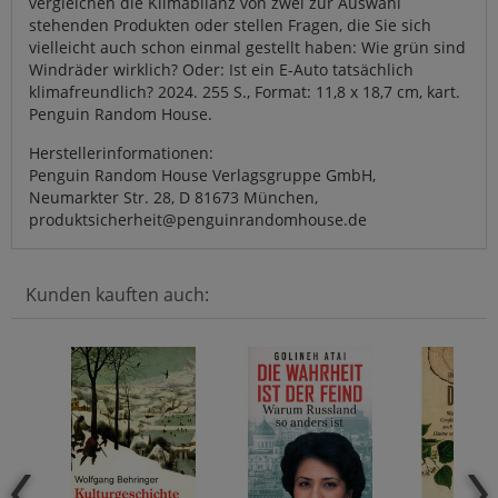
vergleichen die Klimabilanz von zwei zur Auswahl
stehenden Produkten oder stellen Fragen, die Sie sich
vielleicht auch schon einmal gestellt haben: Wie grün sind
Windräder wirklich? Oder: Ist ein E-Auto tatsächlich
klimafreundlich? 2024. 255 S., Format: 11,8 x 18,7 cm, kart.
Penguin Random House.
Herstellerinformationen:
Penguin Random House Verlagsgruppe GmbH,
Neumarkter Str. 28, D 81673 München,
produktsicherheit@penguinrandomhouse.de
Kunden kauften auch: