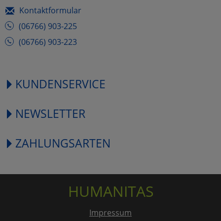
Kontaktformular
(06766) 903-225
(06766) 903-223
KUNDENSERVICE
NEWSLETTER
ZAHLUNGSARTEN
HUMANITAS
Impressum