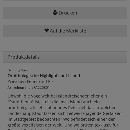
Drucken
Auf die Merkliste
Produktdetails
Henning Werth
Ornithologische Highlights auf Island
Zwischen Feuer und Eis
Artikelnummer: FA220301
Obwohl die Vogelwelt bei Islandreisenden eher ein
"Randthema" ist, stellt die Insel Island auch ein
ornithologisch sehr lohnendes Reiseziel dar. In welcher
Landeshauptstadt lassen sich zeitweise jagende Gerfalken
im Stadtgebiet beobachten? Wo befindet sich einer der
größte Vogelfelsen der Welt? Und wo brüten (exklusiv für