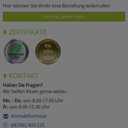
Hier können Sie direkt eine Bestellung widerrufen:
Vertrag widerrufen
ZERTIFIKATE
KONTAKT
Haben Sie Fragen?
Wir helfen Ihnen gerne weiter.
Mo. - Do.
von 8.00-17.00 Uhr
Fr.
von 8.00-15.30 Uhr
Kontaktformular
(06766) 903-225