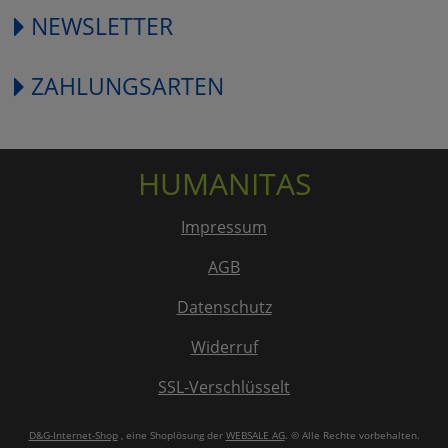
NEWSLETTER
ZAHLUNGSARTEN
HUMANITAS
Impressum
AGB
Datenschutz
Widerruf
SSL-Verschlüsselt
D&G-Internet-Shop
, eine Shoplösung der
WEBSALE AG
. © Alle Rechte vorbehalten.