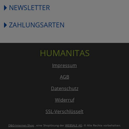
NEWSLETTER
ZAHLUNGSARTEN
HUMANITAS
Impressum
AGB
Datenschutz
Widerruf
SSL-Verschlüsselt
D&G-Internet-Shop
, eine Shoplösung der
WEBSALE AG
. © Alle Rechte vorbehalten.