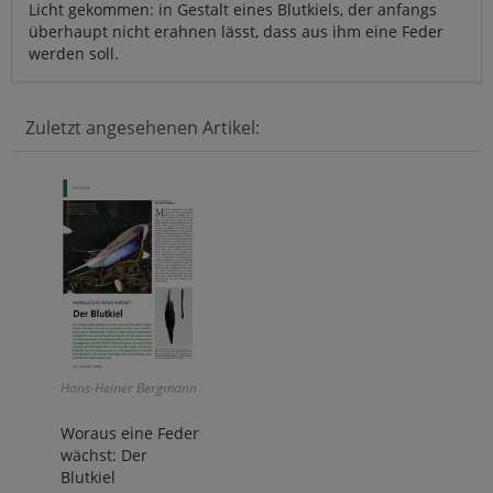
Licht gekommen: in Gestalt eines Blutkiels, der anfangs
überhaupt nicht erahnen lässt, dass aus ihm eine Feder
werden soll.
Zuletzt angesehenen Artikel:
Hans-Heiner Bergmann
Woraus eine Feder
wächst: Der
Blutkiel