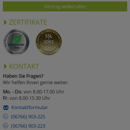
Vertrag widerrufen
ZERTIFIKATE
KONTAKT
Haben Sie Fragen?
Wir helfen Ihnen gerne weiter.
Mo. - Do.
von 8.00-17.00 Uhr
Fr.
von 8.00-15.30 Uhr
Kontaktformular
(06766) 903-225
(06766) 903-223