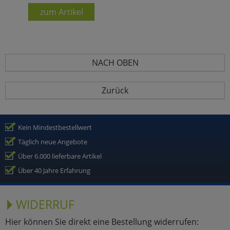
zum Artikel
NACH OBEN
Zurück
Kein Mindestbestellwert
Täglich neue Angebote
Über 6.000 lieferbare Artikel
Über 40 Jahre Erfahrung
WIDERRUF
Hier können Sie direkt eine Bestellung widerrufen: