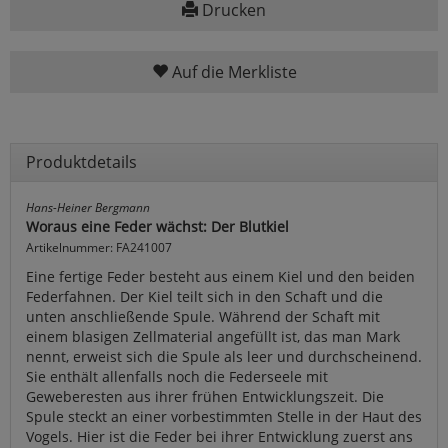
Drucken
Auf die Merkliste
Produktdetails
Hans-Heiner Bergmann
Woraus eine Feder wächst: Der Blutkiel
Artikelnummer: FA241007
Eine fertige Feder besteht aus einem Kiel und den beiden
Federfahnen. Der Kiel teilt sich in den Schaft und die
unten anschließende Spule. Während der Schaft mit
einem blasigen Zellmaterial angefüllt ist, das man Mark
nennt, erweist sich die Spule als leer und durchscheinend.
Sie enthält allenfalls noch die Federseele mit
Geweberesten aus ihrer frühen Entwicklungszeit. Die
Spule steckt an einer vorbestimmten Stelle in der Haut des
Vogels. Hier ist die Feder bei ihrer Entwicklung zuerst ans