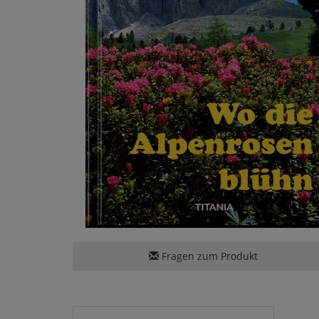
Fragen zum Produkt