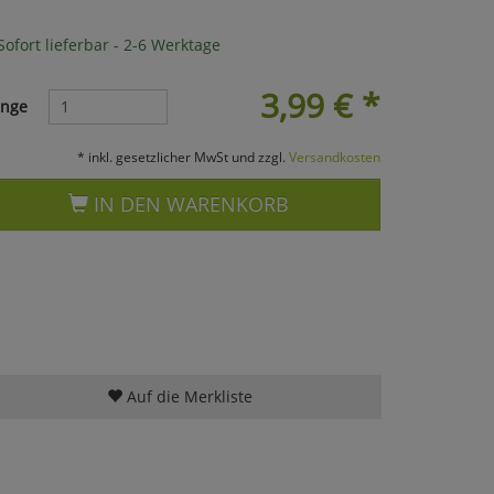
ofort lieferbar - 2-6 Werktage
3,99
€
*
nge
* inkl. gesetzlicher MwSt und zzgl.
Versandkosten
IN DEN WARENKORB
Auf die Merkliste