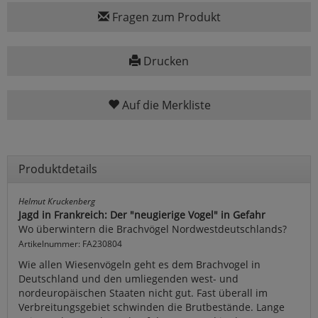
Fragen zum Produkt
Drucken
Auf die Merkliste
Produktdetails
Helmut Kruckenberg
Jagd in Frankreich: Der "neugierige Vogel" in Gefahr
Wo überwintern die Brachvögel Nordwestdeutschlands?
Artikelnummer: FA230804
Wie allen Wiesenvögeln geht es dem Brachvogel in
Deutschland und den umliegenden west- und
nordeuropäischen Staaten nicht gut. Fast überall im
Verbreitungsgebiet schwinden die Brutbestände. Lange