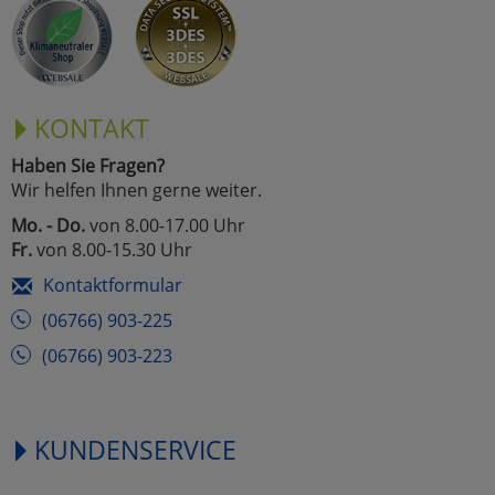
KONTAKT
Haben Sie Fragen?
Wir helfen Ihnen gerne weiter.
Mo. - Do.
von 8.00-17.00 Uhr
Fr.
von 8.00-15.30 Uhr
Kontaktformular
(06766) 903-225
(06766) 903-223
KUNDENSERVICE