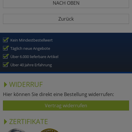
NACH OBEN
Zurück
Kein Mindestbestellwert
Täglich neue Angebote
Über 6.000 lieferbare Artikel
Über 40 Jahre Erfahrung
WIDERRUF
Hier können Sie direkt eine Bestellung widerrufen:
Vertrag widerrufen
ZERTIFIKATE