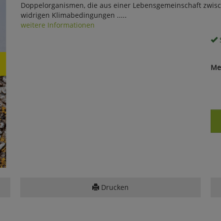
Doppelorganismen, die aus einer Lebensgemeinschaft zwisch
widrigen Klimabedingungen .....
weitere Informationen
S
Me
Drucken