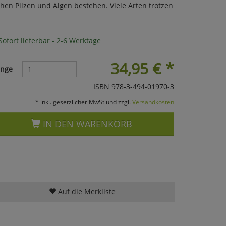
en Pilzen und Algen bestehen. Viele Arten trotzen
ofort lieferbar - 2-6 Werktage
34,95
€
*
nge
ISBN 978-3-494-01970-3
* inkl. gesetzlicher MwSt und zzgl.
Versandkosten
IN DEN WARENKORB
Auf die Merkliste