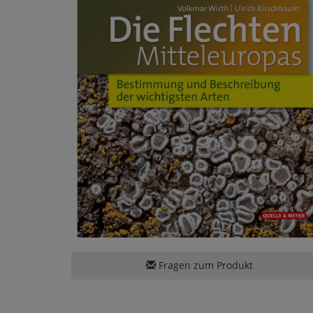
Fragen zum Produkt