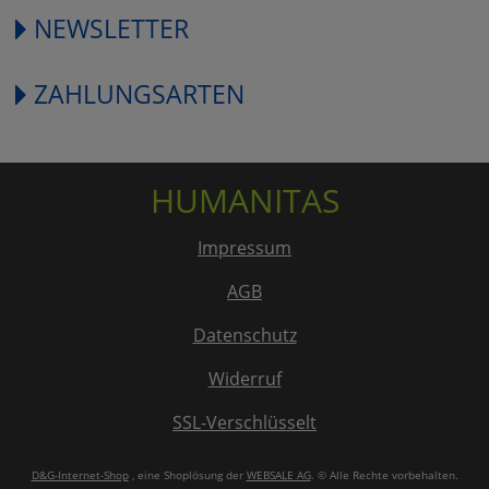
NEWSLETTER
ZAHLUNGSARTEN
HUMANITAS
Impressum
AGB
Datenschutz
Widerruf
SSL-Verschlüsselt
D&G-Internet-Shop
, eine Shoplösung der
WEBSALE AG
. © Alle Rechte vorbehalten.