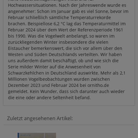
Hochwassersituationen. Nach der Jahreswende wurde es
angenehmer: Schon im Januar gab es viel Sonne, bevor im
Februar schließlich sämtliche Temperaturrekorde
brachen. Beispiellose 6,2 °C lag das Temperaturmittel im
Februar 2024 über dem Wert der Referenzperiode 1961
bis 1990. Was die Vogelwelt anbelangt, so waren im
zurückliegenden Winter insbesondere die vielen
Eistaucher bemerkenswert, die sich vor allem über den
Westen und Süden Deutschlands verteilten. Wir haben
uns außerdem damit beschäftigt, ob und wie sich die
Serie milder Winter auf die Anwesenheit von
Schwarzkehlchen in Deutschland auswirkte. Mehr als 2,1
Millionen Vogelbeobachtungen wurden zwischen
Dezember 2023 und Februar 2024 bei ornitho.de
gemeldet. Kein Wunder, dass sich darunter auch wieder
die eine oder andere Seltenheit befand.
Zuletzt angesehenen Artikel: