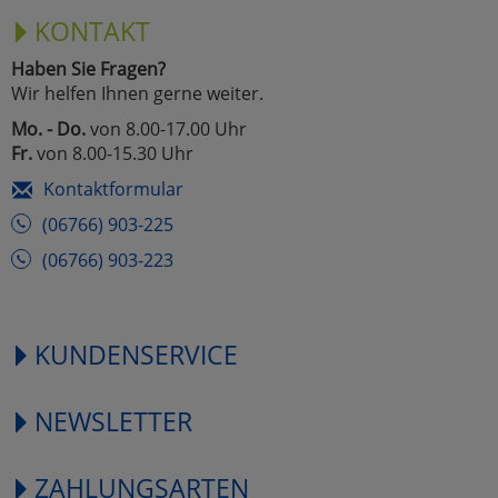
KONTAKT
Haben Sie Fragen?
Wir helfen Ihnen gerne weiter.
Mo. - Do.
von 8.00-17.00 Uhr
Fr.
von 8.00-15.30 Uhr
Kontaktformular
(06766) 903-225
(06766) 903-223
KUNDENSERVICE
NEWSLETTER
ZAHLUNGSARTEN