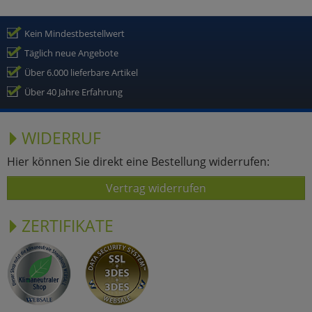
Kein Mindestbestellwert
Täglich neue Angebote
Über 6.000 lieferbare Artikel
Über 40 Jahre Erfahrung
WIDERRUF
Hier können Sie direkt eine Bestellung widerrufen:
Vertrag widerrufen
ZERTIFIKATE