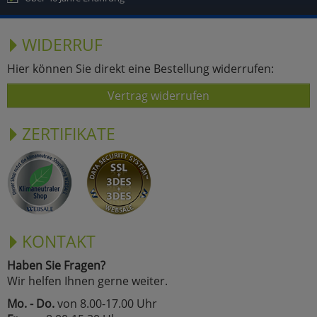
WIDERRUF
Hier können Sie direkt eine Bestellung widerrufen:
Vertrag widerrufen
ZERTIFIKATE
KONTAKT
Haben Sie Fragen?
Wir helfen Ihnen gerne weiter.
Mo. - Do.
von 8.00-17.00 Uhr