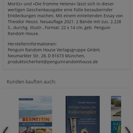
Moritz« und »Die fromme Helene« lässt sich in dieser
wertigen Geschenkausgabe eine Fülle bezaubernder
Entdeckungen machen. Mit einem einleitenden Essay von
Theodor Heuss. Neuauflage 2021. 2 Bände mit zus. 2.228
S., durchg. illustr., Format: 22 x 14 cm, geb. Penguin
Random House.
Herstellerinformationen:
Penguin Random House Verlagsgruppe GmbH,
Neumarkter Str. 28, D 81673 München,
produktsicherheit@penguinrandomhouse.de
Kunden kauften auch: