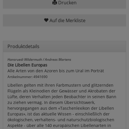
Drucken
Auf die Merkliste
Produktdetails
Hansruedi Wildermuth / Andreas Martens
Die Libellen Europas
Alle Arten von den Azoren bis zum Ural im Porträt
Artikelnummer: 4941690
Libellen gelten mit ihren Farbmustern und glitzernden
Flügeln als Kleinodien der Gewässer und Akrobaten der
Lüfte, deren Verhalten jeden Beobachter in seinen Bann
zu ziehen vermag. In diesem Übersichtswerk,
hervorgegangen aus dem «Taschenlexikon der Libellen
Europas», ist das aktuelle Wissen - einschließlich der
ökologischen, verhaltens- und naturschutzbiologischen
Aspekte - über alle 140 europäischen Libellenarten in