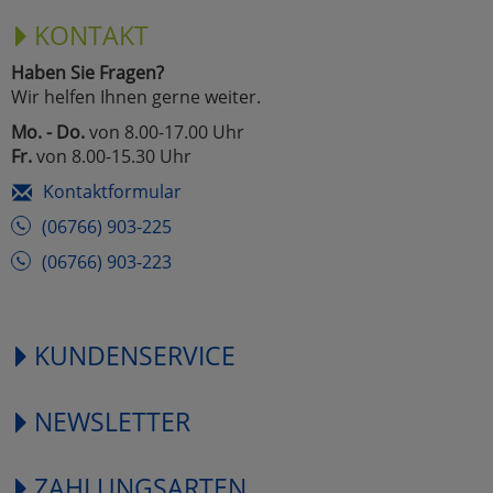
KONTAKT
Haben Sie Fragen?
Wir helfen Ihnen gerne weiter.
Mo. - Do.
von 8.00-17.00 Uhr
Fr.
von 8.00-15.30 Uhr
Kontaktformular
(06766) 903-225
(06766) 903-223
KUNDENSERVICE
NEWSLETTER
ZAHLUNGSARTEN