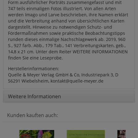
Form ausführlicher Porträts zusammengefasst und mit
747 teils einmaligen Fotos illustriert. Von allen Arten
werden Imago und Larve beschrieben, ihre Namen erklärt
und die Verbreitung anhand von übersichtlichen Karten
dargestellt. Hinweise zu notwendigen Schutz- und
Fördermaßnahmen sowie praktische Beobachtungstipps
runden dieses einmalige Nachschlagewerk ab. 2019, 960
S., 927 farb. Abb., 179 Tab., 141 Verbreitungskarten, geb.,
14,8 x 21 cm. Unter dem Reiter WEITERE INFORMATIONEN
finden Sie eine Leseprobe.
Herstellerinformationen:
Quelle & Meyer Verlag GmbH & Co, Industriepark 3, D
56291 Wiebelsheim, kontakt@quelle-meyer.de
Weitere Informationen
Kunden kauften auch: