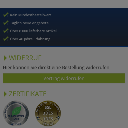
Kein Mindestbestellwert
Täglich neue Angebote
Über 6.000 lieferbare Artikel
Über 40 Jahre Erfahrung
WIDERRUF
Hier können Sie direkt eine Bestellung widerrufen:
Vertrag widerrufen
ZERTIFIKATE