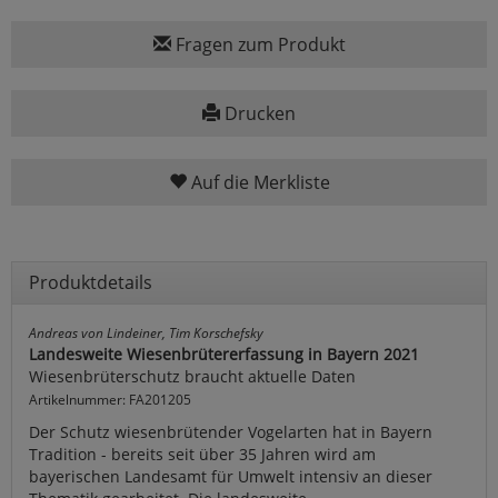
Fragen zum Produkt
Drucken
Auf die Merkliste
Produktdetails
Andreas von Lindeiner, Tim Korschefsky
Landesweite Wiesenbrütererfassung in Bayern 2021
Wiesenbrüterschutz braucht aktuelle Daten
Artikelnummer: FA201205
Der Schutz wiesenbrütender Vogelarten hat in Bayern
Tradition - bereits seit über 35 Jahren wird am
bayerischen Landesamt für Umwelt intensiv an dieser