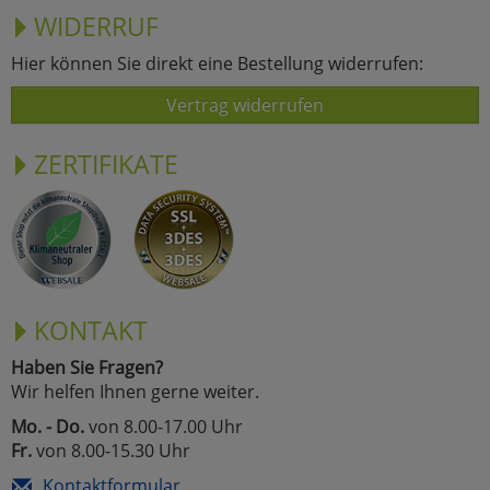
WIDERRUF
Hier können Sie direkt eine Bestellung widerrufen:
Vertrag widerrufen
ZERTIFIKATE
KONTAKT
Haben Sie Fragen?
Wir helfen Ihnen gerne weiter.
Mo. - Do.
von 8.00-17.00 Uhr
Fr.
von 8.00-15.30 Uhr
Kontaktformular