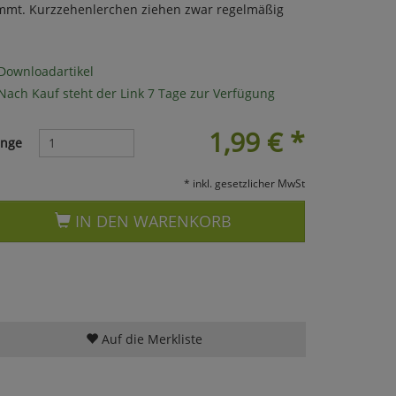
mmt. Kurzzehenlerchen ziehen zwar regelmäßig
Downloadartikel
Nach Kauf steht der Link 7 Tage zur Verfügung
1,99
€
*
nge
* inkl. gesetzlicher MwSt
IN DEN WARENKORB
Auf die Merkliste