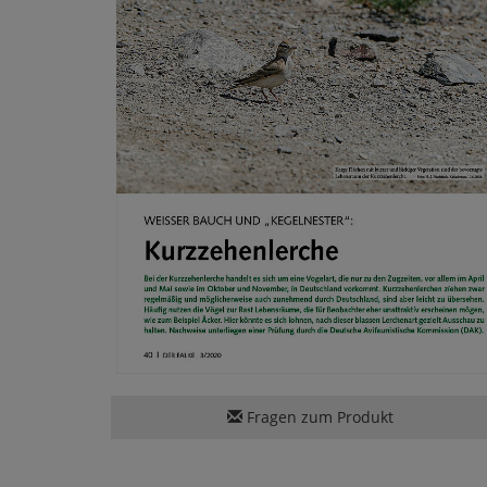
Fragen zum Produkt