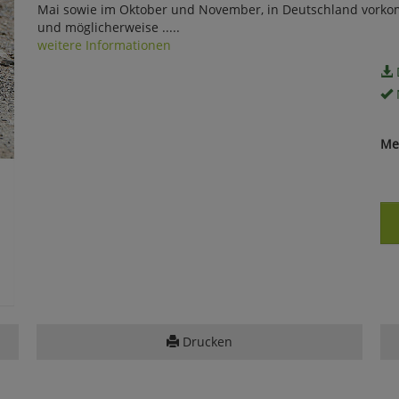
Mai sowie im Oktober und November, in Deutschland vorko
und möglicherweise .....
weitere Informationen
Me
Drucken