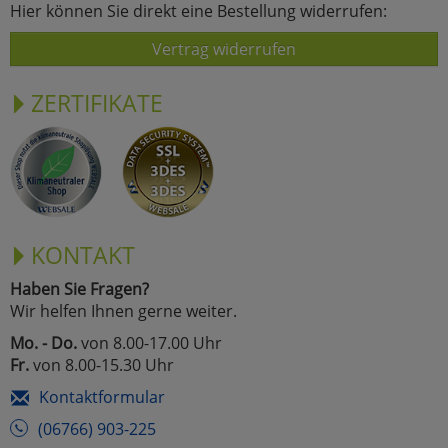
Hier können Sie direkt eine Bestellung widerrufen:
Vertrag widerrufen
ZERTIFIKATE
KONTAKT
Haben Sie Fragen?
Wir helfen Ihnen gerne weiter.
Mo. - Do.
von 8.00-17.00 Uhr
Fr.
von 8.00-15.30 Uhr
Kontaktformular
(06766) 903-225