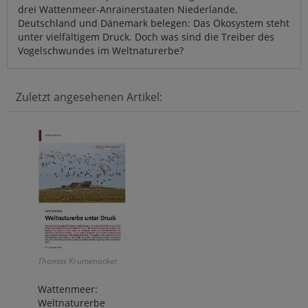
drei Wattenmeer-Anrainerstaaten Niederlande,
Deutschland und Dänemark belegen: Das Ökosystem steht
unter vielfältigem Druck. Doch was sind die Treiber des
Vogelschwundes im Weltnaturerbe?
Zuletzt angesehenen Artikel:
Thomas Krumenacker
Wattenmeer:
Weltnaturerbe