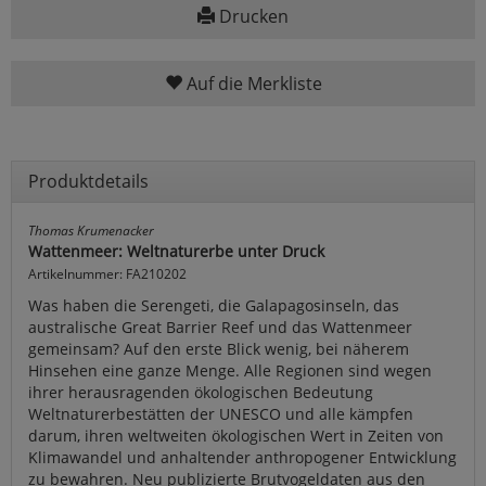
Drucken
Auf die Merkliste
Produktdetails
Thomas Krumenacker
Wattenmeer: Weltnaturerbe unter Druck
Artikelnummer: FA210202
Was haben die Serengeti, die Galapagosinseln, das
australische Great Barrier Reef und das Wattenmeer
gemeinsam? Auf den erste Blick wenig, bei näherem
Hinsehen eine ganze Menge. Alle Regionen sind wegen
ihrer herausragenden ökologischen Bedeutung
Weltnaturerbestätten der UNESCO und alle kämpfen
darum, ihren weltweiten ökologischen Wert in Zeiten von
Klimawandel und anhaltender anthropogener Entwicklung
zu bewahren. Neu publizierte Brutvogeldaten aus den