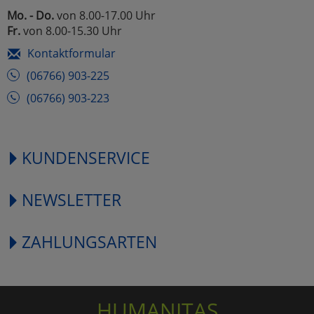
Mo. - Do.
von 8.00-17.00 Uhr
Fr.
von 8.00-15.30 Uhr
Kontaktformular
(06766) 903-225
(06766) 903-223
KUNDENSERVICE
NEWSLETTER
ZAHLUNGSARTEN
HUMANITAS