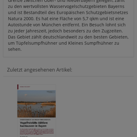
Grenze zwischen Ober- und Niederbayern gelegen, zählt
zu den wertvollsten Wasservogelschutzgebieten Bayerns
und ist Bestandteil des Europäischen Schutzgebietsnetzes
Natura 2000. Es hat eine Fläche von 5,7 qkm und ist eine
Autostunde von München entfernt. Ein Besuch lohnt sich
zu jeder Jahreszeit, jedoch besonders zu den Zugzeiten.
Das Gebiet zählt deutschlandweit zu den besten Gebieten,
um Tüpfelsumpfhühner und Kleines Sumpfhühner zu
sehen.
Zuletzt angesehenen Artikel: