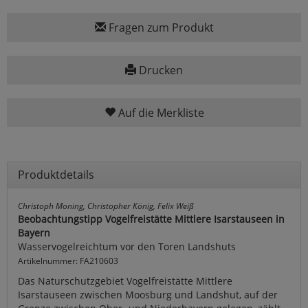
Fragen zum Produkt
Drucken
Auf die Merkliste
Produktdetails
Christoph Moning, Christopher König, Felix Weiß
Beobachtungstipp Vogelfreistätte Mittlere Isarstauseen in
Bayern
Wasservogelreichtum vor den Toren Landshuts
Artikelnummer: FA210603
Das Naturschutzgebiet Vogelfreistätte Mittlere
Isarstauseen zwischen Moosburg und Landshut, auf der