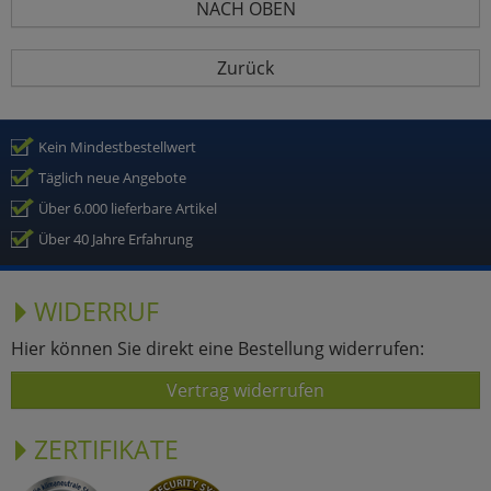
NACH OBEN
Zurück
Kein Mindestbestellwert
Täglich neue Angebote
Über 6.000 lieferbare Artikel
Über 40 Jahre Erfahrung
WIDERRUF
Hier können Sie direkt eine Bestellung widerrufen:
Vertrag widerrufen
ZERTIFIKATE