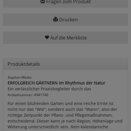
Fragen zum Produkt
Drucken
Auf die Merkliste
Produktdetails
Stephan Waska
ERFOLGREICH GÄRTNERN im Rhythmus der Natur
Ein verlässlicher Praxisbegleiter durch das
Artikelnummer: 4941740
Für einen blühenden Garten und eine reiche Ernte ist
nicht nur das "Wie", sondern auch das "Wann", also der
richtige Zeitpunkt der Pflanz- und Pflegemaßnahmen,
entscheidend. Dieser kann je nach Region, Höhenlage und
Witterung unterschiedlich sein. Rein kalendarische