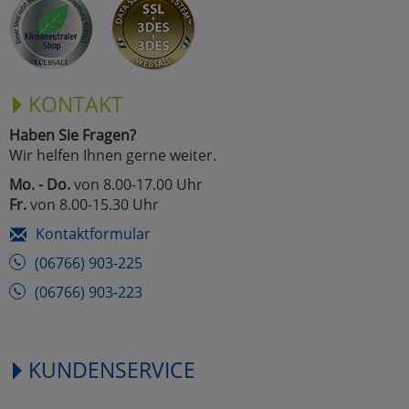
KONTAKT
Haben Sie Fragen?
Wir helfen Ihnen gerne weiter.
Mo. - Do.
von 8.00-17.00 Uhr
Fr.
von 8.00-15.30 Uhr
Kontaktformular
(06766) 903-225
(06766) 903-223
KUNDENSERVICE