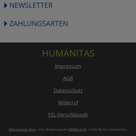
NEWSLETTER
ZAHLUNGSARTEN
HUMANITAS
Impressum
AGB
Datenschutz
Widerruf
SSL-Verschlüsselt
D&G-Internet-Shop
, eine Shoplösung der
WEBSALE AG
. © Alle Rechte vorbehalten.