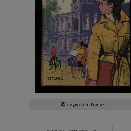
Fragen zum Produkt