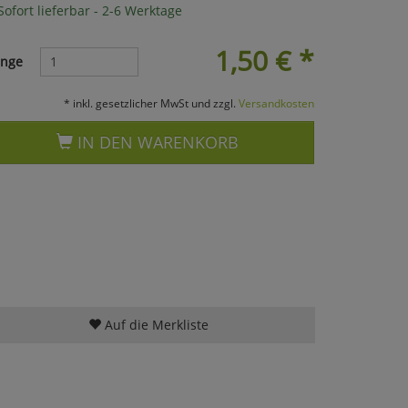
ofort lieferbar - 2-6 Werktage
1,50
€
*
nge
* inkl. gesetzlicher MwSt und zzgl.
Versandkosten
IN DEN WARENKORB
Auf die Merkliste