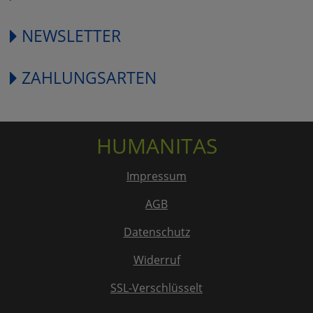
NEWSLETTER
ZAHLUNGSARTEN
HUMANITAS
Impressum
AGB
Datenschutz
Widerruf
SSL-Verschlüsselt