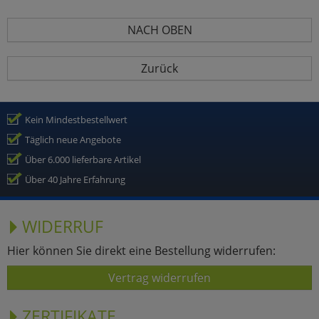
NACH OBEN
Zurück
Kein Mindestbestellwert
Täglich neue Angebote
Über 6.000 lieferbare Artikel
Über 40 Jahre Erfahrung
WIDERRUF
Hier können Sie direkt eine Bestellung widerrufen:
Vertrag widerrufen
ZERTIFIKATE