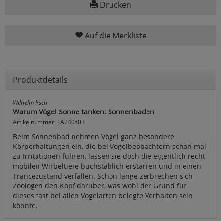
Drucken
Auf die Merkliste
Produktdetails
Wilhelm Irsch
Warum Vögel Sonne tanken: Sonnenbaden
Artikelnummer: FA240803
Beim Sonnenbad nehmen Vögel ganz besondere
Körperhaltungen ein, die bei Vogelbeobachtern schon mal
zu Irritationen führen, lassen sie doch die eigentlich recht
mobilen Wirbeltiere buchstäblich erstarren und in einen
Trancezustand verfallen. Schon lange zerbrechen sich
Zoologen den Kopf darüber, was wohl der Grund für
dieses fast bei allen Vogelarten belegte Verhalten sein
könnte.