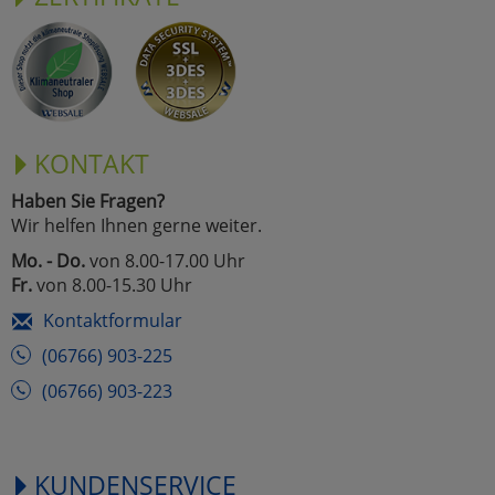
KONTAKT
Haben Sie Fragen?
Wir helfen Ihnen gerne weiter.
Mo. - Do.
von 8.00-17.00 Uhr
Fr.
von 8.00-15.30 Uhr
Kontaktformular
(06766) 903-225
(06766) 903-223
KUNDENSERVICE